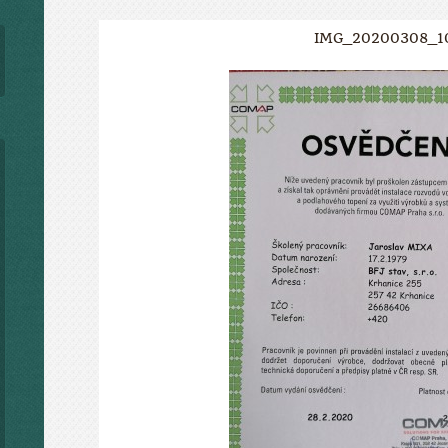
IMG_20200308_1