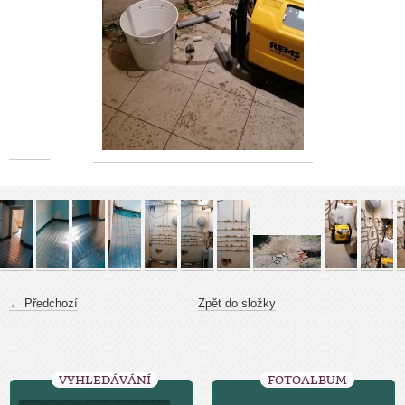
← Předchozí
Zpět do složky
VYHLEDÁVÁNÍ
FOTOALBUM