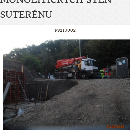
SUTERÉNU
P9210002