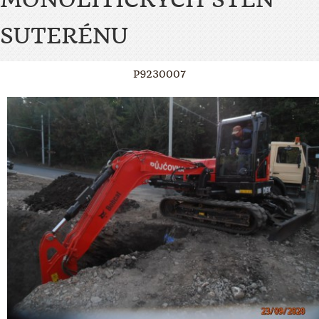
SUTERÉNU
P9230007