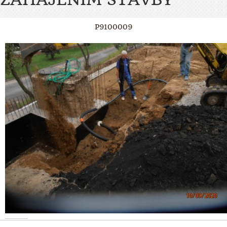
P9100009