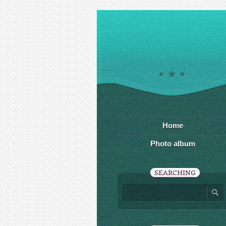
Home
Photo album
SEARCHING