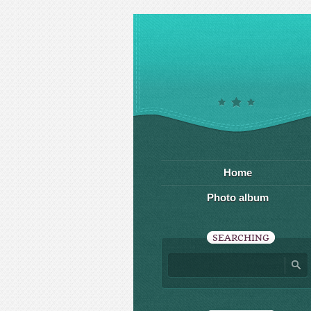
Home
Photo album
SEARCHING