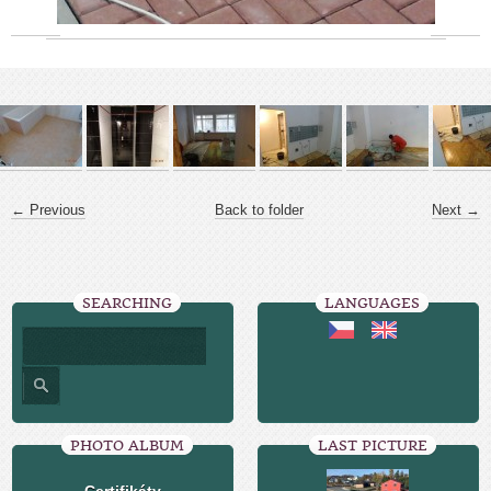
← Previous
Back to folder
Next →
SEARCHING
LANGUAGES
PHOTO ALBUM
LAST PICTURE