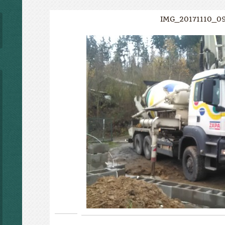
IMG_20171110_0