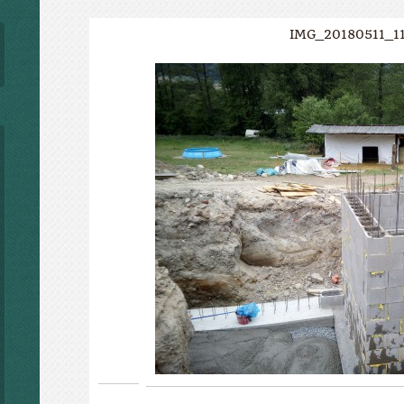
IMG_20180511_1