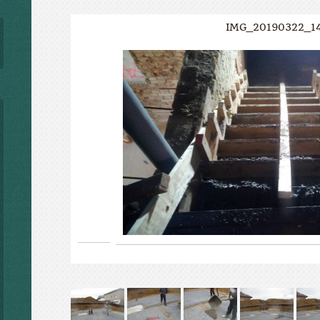
IMG_20190322_1