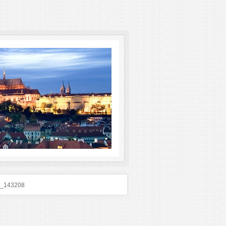
_143208